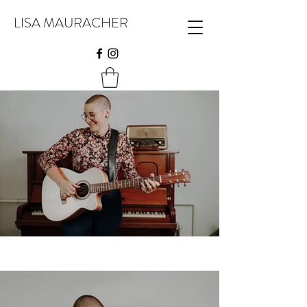
LISA MAURACHER