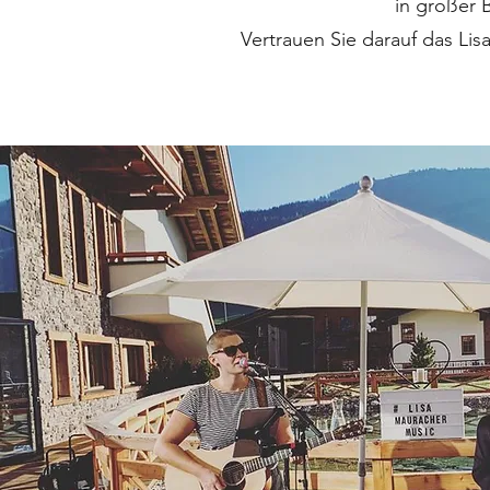
in großer 
Vertrauen Sie darauf das Lisa