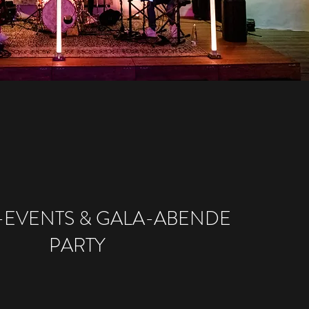
-EVENTS & GALA-ABENDE
PARTY