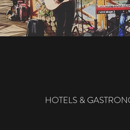
HOTELS & GASTRON