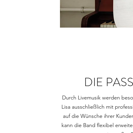
DIE PAS
Durch Livemusik werden beson
Lisa ausschließlich mit prof
auf die Wünsche ihrer Kunden
kann die Band flexibel erweit