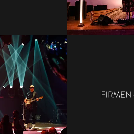
FIRMEN