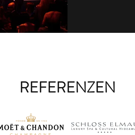
REFERENZEN